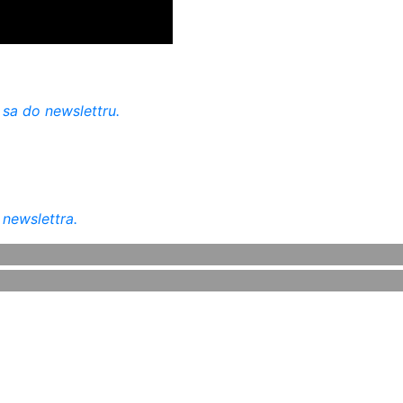
 sa do newslettru.
 newslettra.