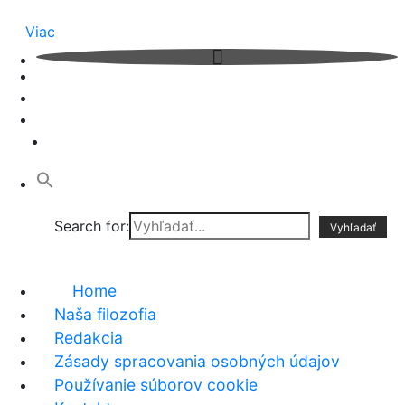
Viac
Search for:
Home
Naša filozofia
Redakcia
Zásady spracovania osobných údajov
Používanie súborov cookie