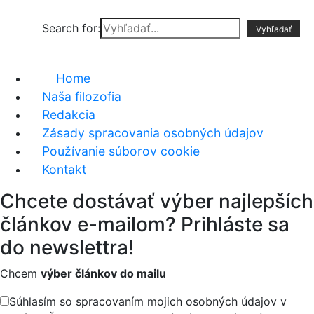
Search for:
Home
Naša filozofia
Redakcia
Zásady spracovania osobných údajov
Používanie súborov cookie
Kontakt
Chcete dostávať výber najlepších
článkov e-mailom? Prihláste sa
do newslettra!
Chcem
výber článkov do mailu
Súhlasím so spracovaním mojich osobných údajov v