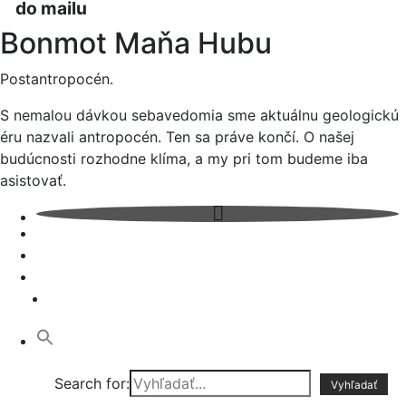
do mailu
Bonmot Maňa Hubu
Postantropocén.
S nemalou dávkou sebavedomia sme aktuálnu geologickú
éru nazvali antropocén. Ten sa práve končí. O našej
budúcnosti rozhodne klíma, a my pri tom budeme iba
asistovať.
Search for: