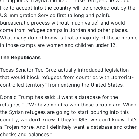
strongholds in Syria and Iraq. Those refugees he would
like to accept into the country will be checked out by the
US Immigration Service first (a long and painful
bureaucratic process without much value) and would
come from refugee camps in Jordan and other places.
What many do not know is that a majority of these people
in those camps are women and children under 12.
The Republicans
Texas Senator Ted Cruz actually introduced legislation
that would block refugees from countries with „terrorist-
controlled territory“ from entering the United States.
Donald Trump has said: „I want a database for the
refugees,“…“We have no idea who these people are. When
the Syrian refugees are going to start pouring into this
country, we don’t know if they’re ISIS, we don’t know if it’s
a Trojan horse. And I definitely want a database and other
checks and balances.“