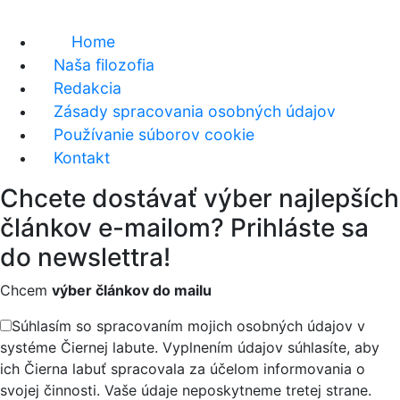
Home
Naša filozofia
Redakcia
Zásady spracovania osobných údajov
Používanie súborov cookie
Kontakt
Chcete dostávať výber najlepších
článkov e-mailom? Prihláste sa
do newslettra!
Chcem
výber článkov do mailu
Súhlasím so spracovaním mojich osobných údajov v
systéme Čiernej labute. Vyplnením údajov súhlasíte, aby
ich Čierna labuť spracovala za účelom informovania o
svojej činnosti. Vaše údaje neposkytneme tretej strane.