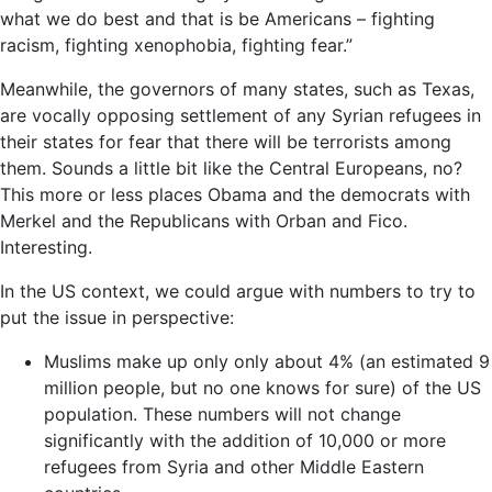
what we do best and that is be Americans – fighting
racism, fighting xenophobia, fighting fear.”
Meanwhile, the governors of many states, such as Texas,
are vocally opposing settlement of any Syrian refugees in
their states for fear that there will be terrorists among
them. Sounds a little bit like the Central Europeans, no?
This more or less places Obama and the democrats with
Merkel and the Republicans with Orban and Fico.
Interesting.
In the US context, we could argue with numbers to try to
put the issue in perspective:
Muslims make up only only about 4% (an estimated 9
million people, but no one knows for sure) of the US
population. These numbers will not change
significantly with the addition of 10,000 or more
refugees from Syria and other Middle Eastern