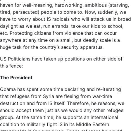
haven for well-meaning, hardworking, ambitious (starving,
tired, persecuted) people to come to. Now, suddenly, we
have to worry about IS radicals who will attack us in broad
daylight as we eat, run errands, take our kids to school,
etc. Protecting citizens from violence that can occur
anywhere at any time on a small, but deadly scale is a
huge task for the country’s security apparatus.
US Politicians have taken up positions on either side of
this fence:
The President
Obama has spent some time declaring and re-iterating
that refugees from Syria are fleeing from war-time
destruction and from IS itself. Therefore, he reasons, we
should accept them just as we would any other refugee
group. At the same time, he supports an international
coalition to militarily fight IS in its Middle Eastern