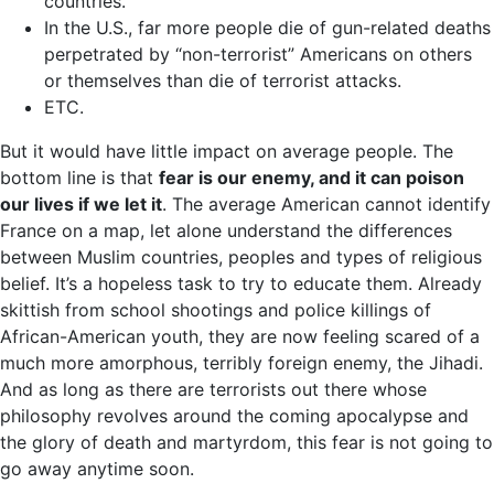
countries.
In the U.S., far more people die of gun-related deaths
perpetrated by “non-terrorist” Americans on others
or themselves than die of terrorist attacks.
ETC.
But it would have little impact on average people. The
bottom line is that
fear is our enemy, and it can poison
our lives if we let it
. The average American cannot identify
France on a map, let alone understand the differences
between Muslim countries, peoples and types of religious
belief. It’s a hopeless task to try to educate them. Already
skittish from school shootings and police killings of
African-American youth, they are now feeling scared of a
much more amorphous, terribly foreign enemy, the Jihadi.
And as long as there are terrorists out there whose
philosophy revolves around the coming apocalypse and
the glory of death and martyrdom, this fear is not going to
go away anytime soon.