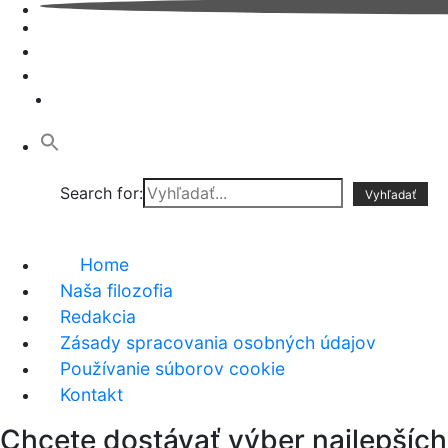
Search for:
Home
Naša filozofia
Redakcia
Zásady spracovania osobných údajov
Používanie súborov cookie
Kontakt
Chcete dostávať výber najlepších