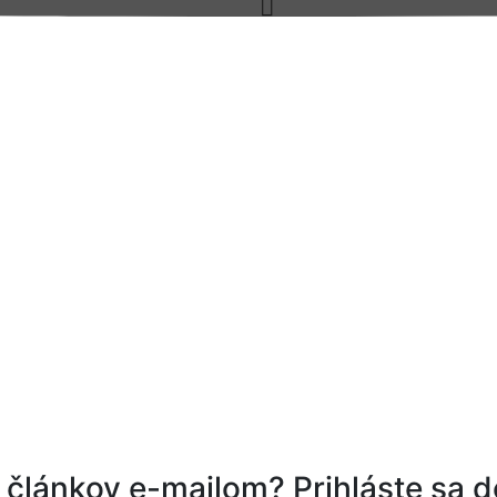
 článkov e-mailom? Prihláste sa d