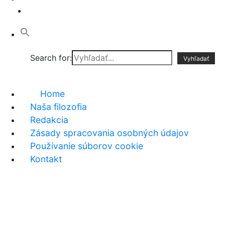
Search for:
Home
Naša filozofia
Redakcia
Zásady spracovania osobných údajov
Používanie súborov cookie
Kontakt