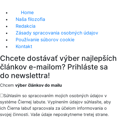
Home
Naša filozofia
Redakcia
Zásady spracovania osobných údajov
Používanie súborov cookie
Kontakt
Chcete dostávať výber najlepších
článkov e-mailom? Prihláste sa
do newslettra!
Chcem
výber článkov do mailu
Súhlasím so spracovaním mojich osobných údajov v
systéme Čiernej labute. Vyplnením údajov súhlasíte, aby
ich Čierna labuť spracovala za účelom informovania o
svojej činnosti. Vaše údaje neposkytneme tretej strane.